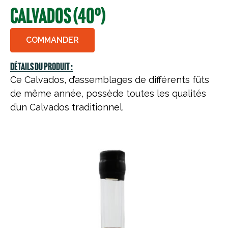
Calvados (40°)
COMMANDER
Détails du produit :
Ce Calvados, d’assemblages de différents fûts
de même année, possède toutes les qualités
d’un Calvados traditionnel.