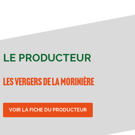
LE PRODUCTEUR
Les vergers de la Morinière
VOIR LA FICHE DU PRODUCTEUR