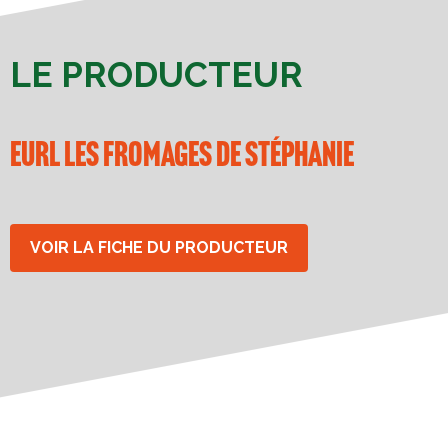
LE PRODUCTEUR
EURL les Fromages de Stéphanie
VOIR LA FICHE DU PRODUCTEUR