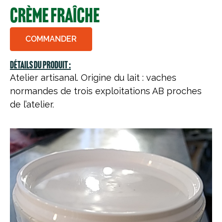
Crème fraîche
COMMANDER
Détails du produit :
Atelier artisanal. Origine du lait : vaches
normandes de trois exploitations AB proches
de l’atelier.